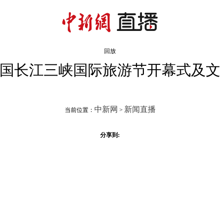
回放
国长江三峡国际旅游节开幕式及
中新网
新闻直播
当前位置：
>
分享到: