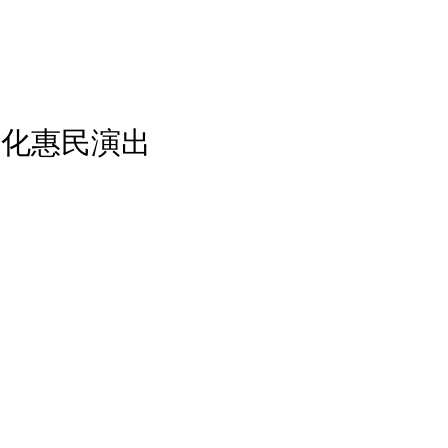
文化惠民演出