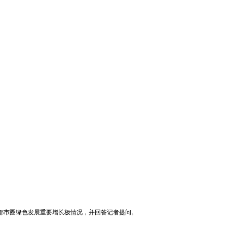
武汉都市圈绿色发展重要增长极情况，并回答记者提问。